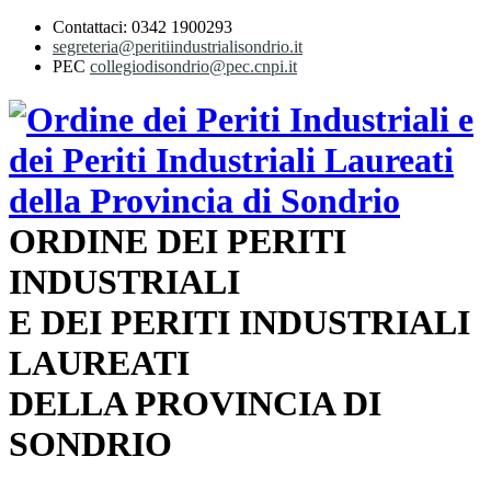
Contattaci: 0342 1900293
segreteria@peritiindustrialisondrio.it
PEC
collegiodisondrio@pec.cnpi.it
ORDINE DEI PERITI
INDUSTRIALI
E DEI PERITI INDUSTRIALI
LAUREATI
DELLA PROVINCIA DI
SONDRIO