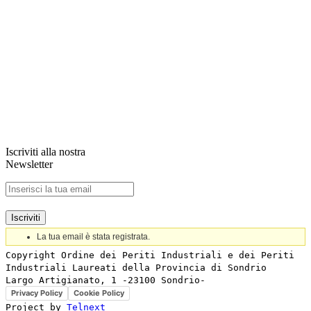
Iscriviti alla nostra
Newsletter
La tua email è stata registrata.
Copyright Ordine dei Periti Industriali e dei Periti 
Industriali Laureati della Provincia di Sondrio

Privacy Policy
Cookie Policy
Project by 
Telnext