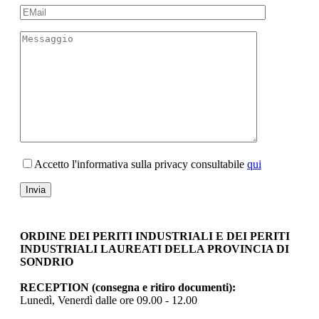
Accetto l'informativa sulla privacy consultabile
qui
ORDINE DEI PERITI INDUSTRIALI E DEI PERITI
INDUSTRIALI LAUREATI DELLA PROVINCIA DI
SONDRIO
RECEPTION (consegna e ritiro documenti):
Lunedì, Venerdì dalle ore 09.00 - 12.00