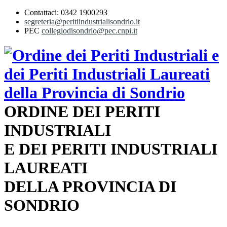
Contattaci: 0342 1900293
segreteria@peritiindustrialisondrio.it
PEC
collegiodisondrio@pec.cnpi.it
ORDINE DEI PERITI
INDUSTRIALI
E DEI PERITI INDUSTRIALI
LAUREATI
DELLA PROVINCIA DI
SONDRIO