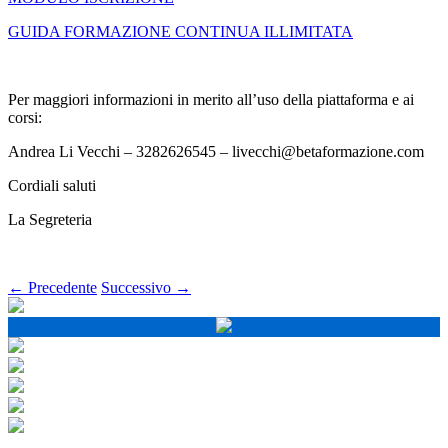
GUIDA FORMAZIONE CONTINUA ILLIMITATA
Per maggiori informazioni in merito all’uso della piattaforma e ai
corsi:
Andrea Li Vecchi – 3282626545 – livecchi@betaformazione.com
Cordiali saluti
La Segreteria
← Precedente
Successivo →