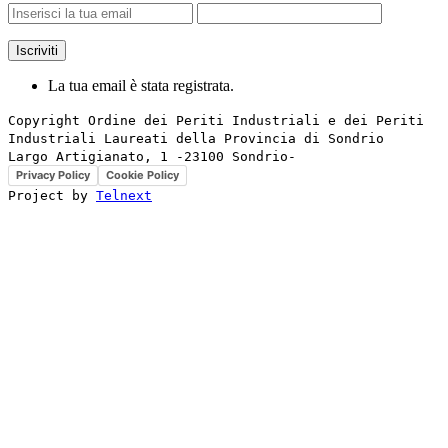
La tua email è stata registrata.
Copyright Ordine dei Periti Industriali e dei Periti 
Industriali Laureati della Provincia di Sondrio

Privacy Policy
Cookie Policy
Project by 
Telnext