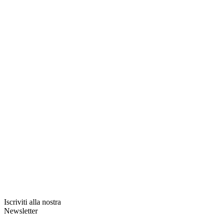
Iscriviti alla nostra
Newsletter