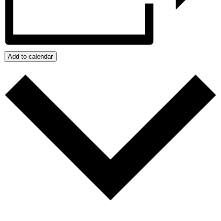
Add to calendar