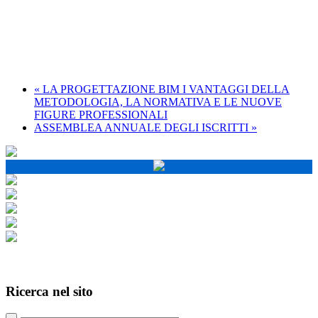
«
LA PROGETTAZIONE BIM I VANTAGGI DELLA
METODOLOGIA, LA NORMATIVA E LE NUOVE
FIGURE PROFESSIONALI
ASSEMBLEA ANNUALE DEGLI ISCRITTI
»
Ricerca nel
sito