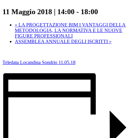
11 Maggio 2018 | 14:00
-
18:00
«
LA PROGETTAZIONE BIM I VANTAGGI DELLA
METODOLOGIA, LA NORMATIVA E LE NUOVE
FIGURE PROFESSIONALI
ASSEMBLEA ANNUALE DEGLI ISCRITTI
»
Teledata Locandina Sondrio 11.05.18