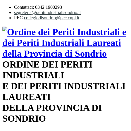
Contattaci: 0342 1900293
segreteria@peritiindustrialisondrio.it
PEC
collegiodisondrio@pec.cnpi.it
ORDINE DEI PERITI
INDUSTRIALI
E DEI PERITI INDUSTRIALI
LAUREATI
DELLA PROVINCIA DI
SONDRIO