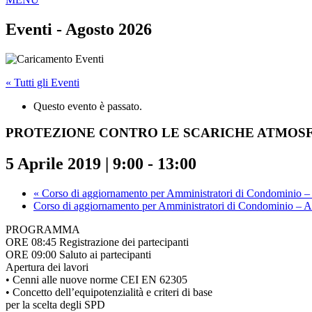
Eventi - Agosto 2026
« Tutti gli Eventi
Questo evento è passato.
PROTEZIONE CONTRO LE SCARICHE ATMOSFE
5 Aprile 2019 | 9:00
-
13:00
«
Corso di aggiornamento per Amministratori di Condominio –
Corso di aggiornamento per Amministratori di Condominio – 
PROGRAMMA
ORE 08:45 Registrazione dei partecipanti
ORE 09:00 Saluto ai partecipanti
Apertura dei lavori
• Cenni alle nuove norme CEI EN 62305
• Concetto dell’equipotenzialità e criteri di base
per la scelta degli SPD