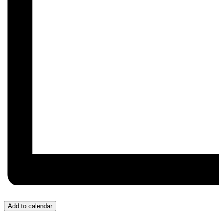
Add to calendar