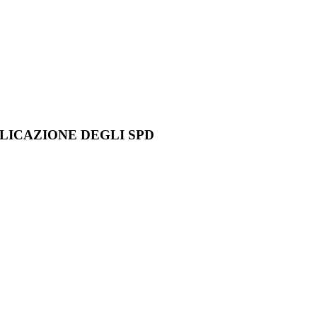
LICAZIONE DEGLI SPD