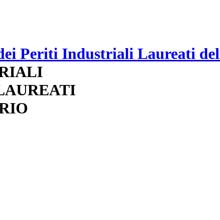
RIALI
 LAUREATI
RIO