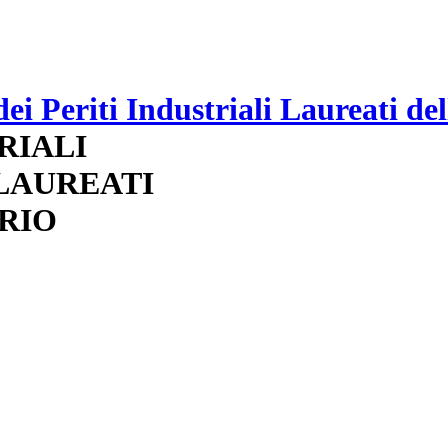
RIALI
 LAUREATI
RIO