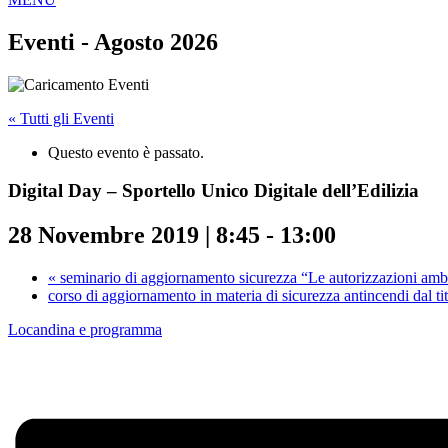
Eventi - Agosto 2026
« Tutti gli Eventi
Questo evento è passato.
Digital Day – Sportello Unico Digitale dell’Edilizia
28 Novembre 2019 | 8:45
-
13:00
«
seminario di aggiornamento sicurezza “Le autorizzazioni ambie
corso di aggiornamento in materia di sicurezza antincendi dal 
Locandina e programma