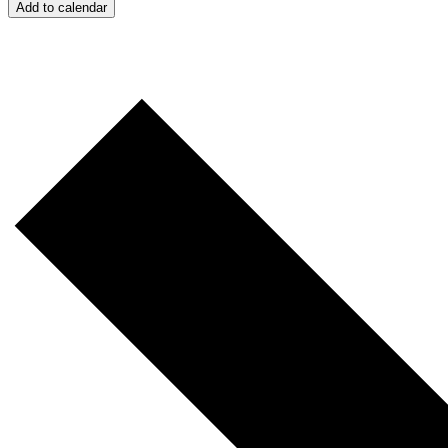
Add to calendar