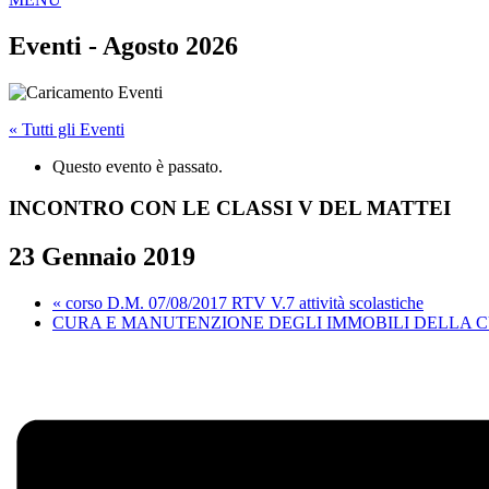
Eventi - Agosto 2026
« Tutti gli Eventi
Questo evento è passato.
INCONTRO CON LE CLASSI V DEL MATTEI
23 Gennaio 2019
«
corso D.M. 07/08/2017 RTV V.7 attività scolastiche
CURA E MANUTENZIONE DEGLI IMMOBILI DELLA 