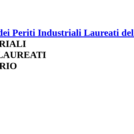
RIALI
 LAUREATI
RIO