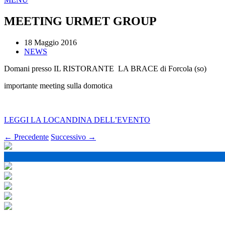
MEETING URMET GROUP
18 Maggio 2016
NEWS
Domani presso IL RISTORANTE LA BRACE di Forcola (so)
importante meeting sulla domotica
LEGGI LA LOCANDINA DELL’EVENTO
← Precedente
Successivo →