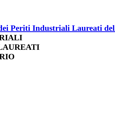
RIALI
 LAUREATI
RIO