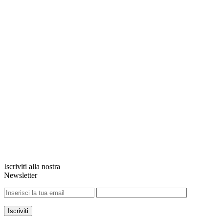
Iscriviti alla nostra
Newsletter