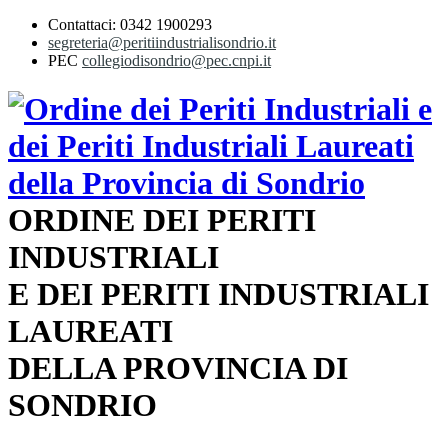
Contattaci: 0342 1900293
segreteria@peritiindustrialisondrio.it
PEC
collegiodisondrio@pec.cnpi.it
ORDINE DEI PERITI
INDUSTRIALI
E DEI PERITI INDUSTRIALI
LAUREATI
DELLA PROVINCIA DI
SONDRIO