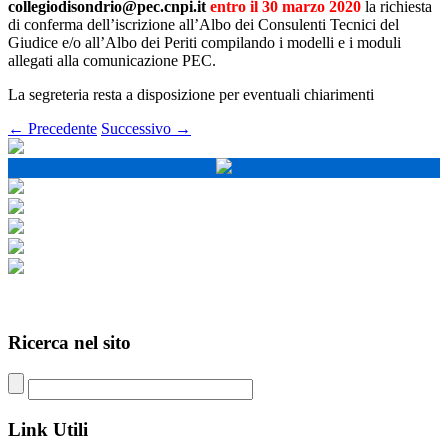
collegiodisondrio@pec.cnpi.it
entro il 30 marzo 2020
la richiesta
di conferma dell’iscrizione all’Albo dei Consulenti Tecnici del
Giudice e/o all’Albo dei Periti compilando i modelli e i moduli
allegati alla comunicazione PEC.
La segreteria resta a disposizione per eventuali chiarimenti
← Precedente
Successivo →
Ricerca nel
sito
Link
Utili